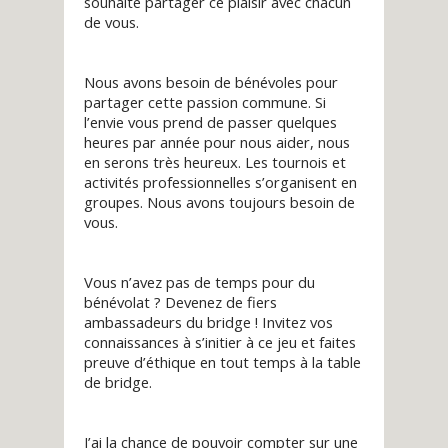
souhaite partager ce plaisir avec chacun
de vous.
Nous avons besoin de bénévoles pour
partager cette passion commune. Si
l’envie vous prend de passer quelques
heures par année pour nous aider, nous
en serons très heureux. Les tournois et
activités professionnelles s’organisent en
groupes. Nous avons toujours besoin de
vous.
Vous n’avez pas de temps pour du
bénévolat ? Devenez de fiers
ambassadeurs du bridge ! Invitez vos
connaissances à s’initier à ce jeu et faites
preuve d’éthique en tout temps à la table
de bridge.
J’ai la chance de pouvoir compter sur une