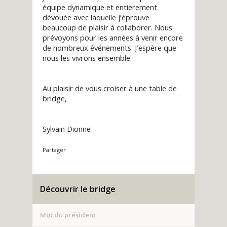
équipe dynamique et entièrement
dévouée avec laquelle j’éprouve
beaucoup de plaisir à collaborer. Nous
prévoyons pour les années à venir encore
de nombreux événements. J’espère que
nous les vivrons ensemble.
Au plaisir de vous croiser à une table de
bridge,
Sylvain Dionne
Découvrir le bridge
Mot du président