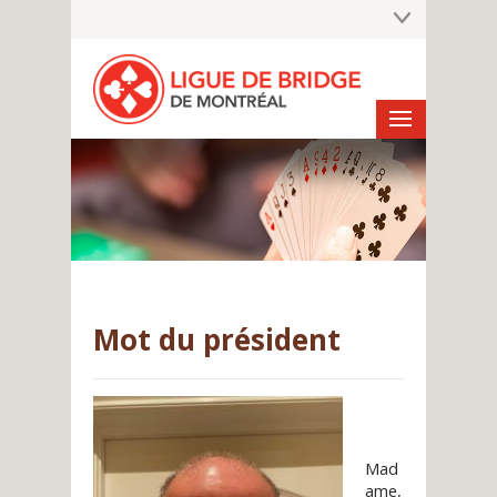
Mot du président
Mad
ame,