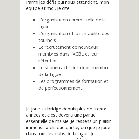
Parmi les défis qui nous attendent, mon
équipe et moi, je cite :
L’organisation comme telle de la
Ligue;
L’organisation et la rentabilité des
tournois;
Le recrutement de nouveaux
membres dans l’ACBL et leur
rétention;
Le soutien actif des clubs membres
de la Ligue;
Les programmes de formation et
de perfectionnement.
Je joue au bridge depuis plus de trente
années et c’est devenu une partie
essentielle de ma vie. Je ressens un plaisir
immense à chaque partie, où que je joue
dans tous les clubs de la Ligue. Je