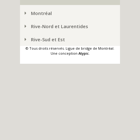
Montréal
Rive-Nord et Laurentides
Rive-Sud et Est
© Tous droits réservés. Ligue de bridge de Montréal.
Une conception
Atypic
.