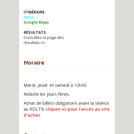
ITINÉRAIRE
Waze
Google Maps
RÉSULTATS
Consultez la page des
résultats
ici
.
Horaire
Mardi, jeudi et samedi à 12h30.
Relâche les jours fériés.
Achat de billets obligatoire avant la séance
au RDLT9,
cliquer ici pour l'accès au site
d'achat
.