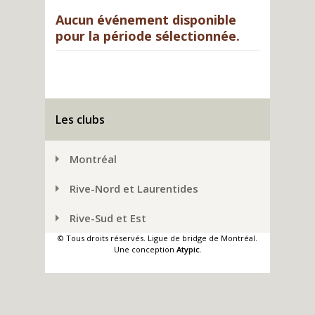
Aucun événement disponible
pour la période sélectionnée.
Les clubs
Montréal
Rive-Nord et Laurentides
Rive-Sud et Est
© Tous droits réservés. Ligue de bridge de Montréal.
Une conception
Atypic
.