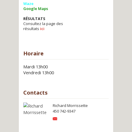
Waze
Google Maps
RÉSULTATS
Consultez la page des
résultats
ici
Horaire
Mardi 13h00
Vendredi 13h00
Contacts
Richard Morrissette
450 742-9347